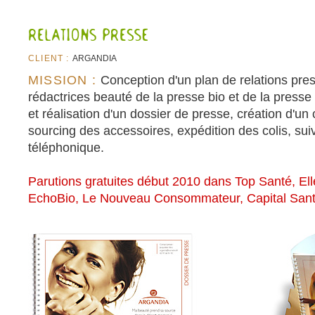
CLIENT :
ARGANDIA
MISSION :
Conception d'un plan de relations pres
rédactrices beauté de la presse bio et de la presse 
et réalisation d'un dossier de presse, création d'un
sourcing des accessoires, expédition des colis, suiv
téléphonique.
Parutions gratuites début 2010 dans Top Santé, El
EchoBio, Le Nouveau Consommateur, Capital Santé